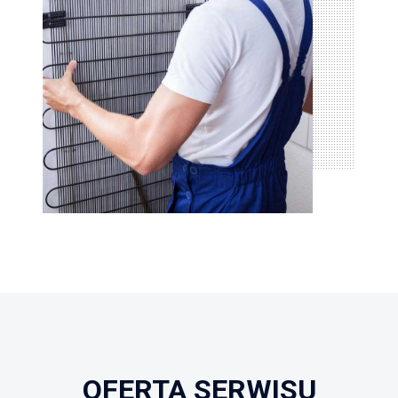
OFERTA SERWISU