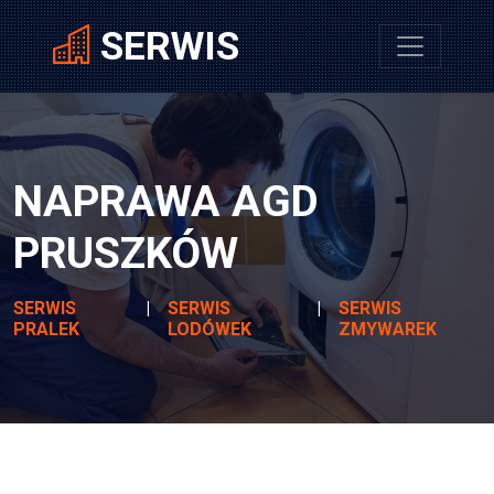
SERWIS
NAPRAWA AGD
PRUSZKÓW
SERWIS
|
SERWIS
|
SERWIS
PRALEK
LODÓWEK
ZMYWAREK