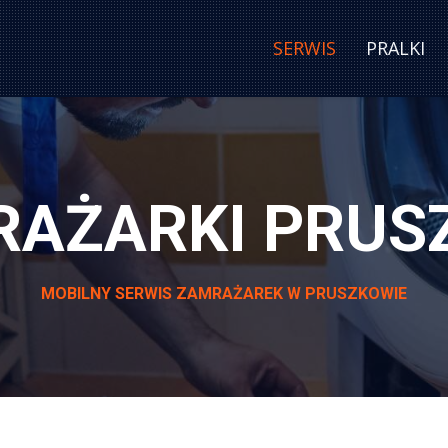
SERWIS
PRALKI
RAŻARKI PRUS
MOBILNY SERWIS ZAMRAŻAREK W PRUSZKOWIE