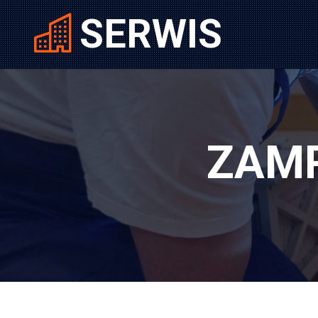
SERWIS
ZAM