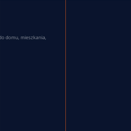
o domu, mieszkania,