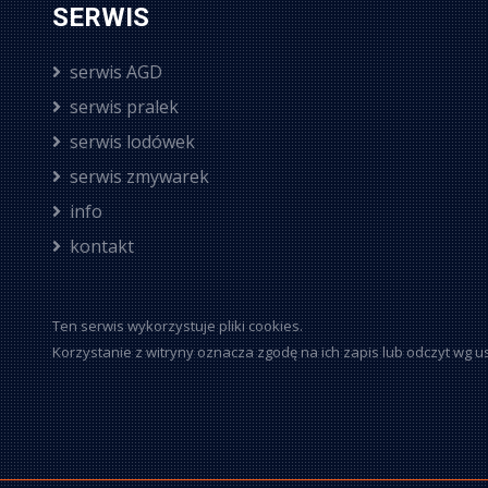
SERWIS
serwis AGD
serwis pralek
serwis lodówek
serwis zmywarek
info
kontakt
Ten serwis wykorzystuje pliki cookies.
Korzystanie z witryny oznacza zgodę na ich zapis lub odczyt wg u