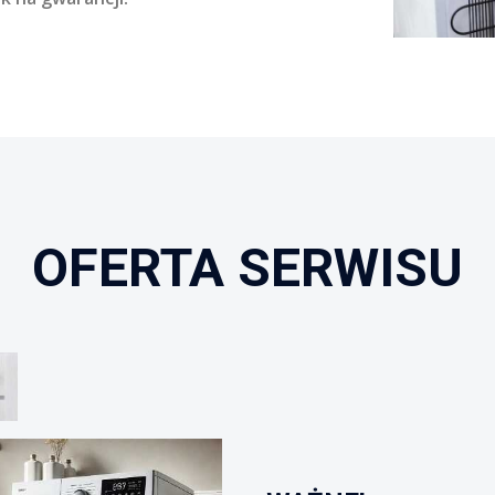
OFERTA SERWISU