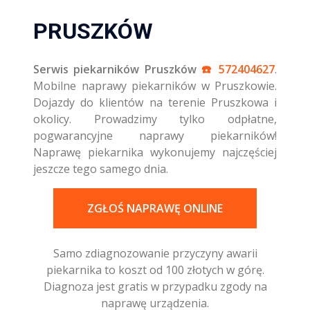
PRUSZKÓW
Serwis piekarników Pruszków
☎️ 572404627
.
Mobilne naprawy piekarników w Pruszkowie.
Dojazdy do klientów na terenie Pruszkowa i
okolicy. Prowadzimy tylko odpłatne,
pogwarancyjne naprawy piekarników!
Naprawę piekarnika wykonujemy najczęściej
jeszcze tego samego dnia.
ZGŁOŚ NAPRAWĘ ONLINE
Samo zdiagnozowanie przyczyny awarii
piekarnika to koszt od 100 złotych w górę.
Diagnoza jest gratis w przypadku zgody na
naprawę urządzenia.