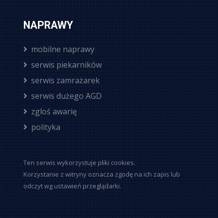
NAPRAWY
mobilne naprawy
serwis piekarników
serwis zamrażarek
serwis dużego AGD
zgloś awarię
polityka
Ten serwis wykorzystuje pliki cookies.
Korzystanie z witryny oznacza zgodę na ich zapis lub
odczyt wg ustawień przeglądarki.