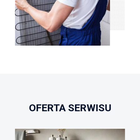
OFERTA SERWISU