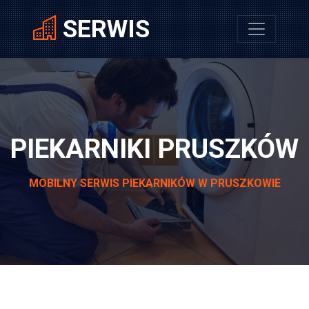
SERWIS
PIEKARNIKI PRUSZKÓW
MOBILNY SERWIS PIEKARNIKÓW W PRUSZKOWIE